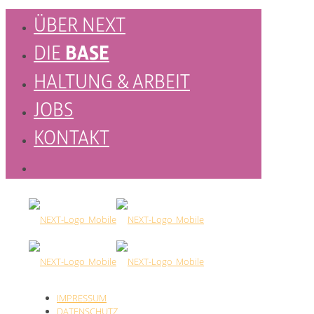
ÜBER NEXT
BASE
DIE
HALTUNG & ARBEIT
JOBS
KONTAKT
IMPRESSUM
DATENSCHUTZ