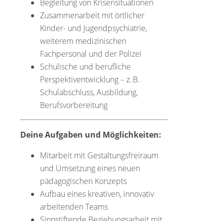
Begleitung von Krisensituationen
Zusammenarbeit mit örtlicher
Kinder- und Jugendpsychiatrie,
weiterem medizinischen
Fachpersonal und der Polizei
Schulische und berufliche
Perspektiventwicklung – z. B.
Schulabschluss, Ausbildung,
Berufsvorbereitung
Deine Aufgaben und Möglichkeiten:
Mitarbeit mit Gestaltungsfreiraum
und Umsetzung eines neuen
pädagogischen Konzepts
Aufbau eines kreativen, innovativ
arbeitenden Teams
Sinnstiftende Beziehungsarbeit mit