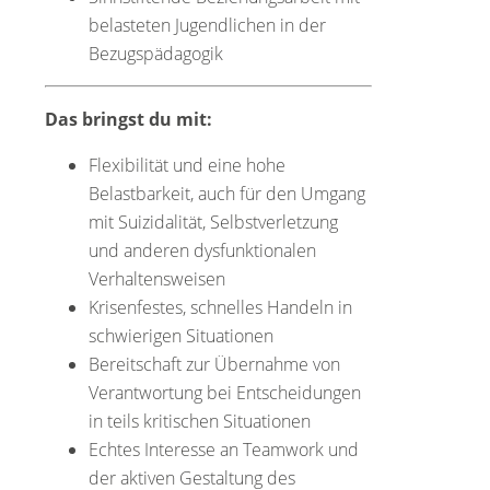
belasteten Jugendlichen in der
Bezugspädagogik
Das bringst du mit:
Flexibilität und eine hohe
Belastbarkeit, auch für den Umgang
mit Suizidalität, Selbstverletzung
und anderen dysfunktionalen
Verhaltensweisen
Krisenfestes, schnelles Handeln in
schwierigen Situationen
Bereitschaft zur Übernahme von
Verantwortung bei Entscheidungen
in teils kritischen Situationen
Echtes Interesse an Teamwork und
der aktiven Gestaltung des