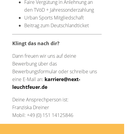
Faire Vergütung in Anlehnung an
den TVöD + Jahressonderzahlung
Urban Sports Mitgliedschaft
Beitrag zum Deutschlandticket
Klingt das nach dir?
Dann freuen wir uns auf deine
Bewerbung über das
Bewerbungsformular oder schreibe uns
eine E-Mail an:
karriere@next-
leuchtfeuer.de
Deine Ansprechperson ist:
Franziska Dreiner
Mobil: +49 (0) 151 14125846