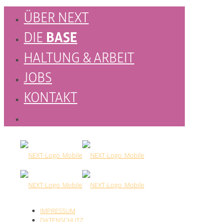
ÜBER NEXT
BASE
DIE
HALTUNG & ARBEIT
JOBS
KONTAKT
IMPRESSUM
DATENSCHUTZ