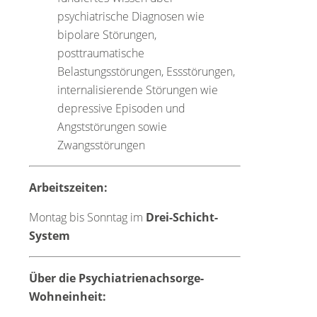
psychiatrische Diagnosen wie
bipolare Störungen,
posttraumatische
Belastungsstörungen, Essstörungen,
internalisierende Störungen wie
depressive Episoden und
Angststörungen sowie
Zwangsstörungen
Arbeitszeiten:
Montag bis Sonntag im
Drei-Schicht-
System
Über die Psychiatrienachsorge-
Wohneinheit: