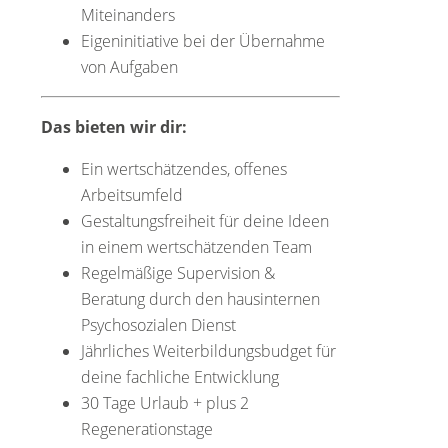
Miteinanders
Eigeninitiative bei der Übernahme
von Aufgaben
Das bieten wir dir:
Ein wertschätzendes, offenes
Arbeitsumfeld
Gestaltungsfreiheit für deine Ideen
in einem wertschätzenden Team
Regelmäßige Supervision &
Beratung durch den hausinternen
Psychosozialen Dienst
Jährliches Weiterbildungsbudget für
deine fachliche Entwicklung
30 Tage Urlaub + plus 2
Regenerationstage