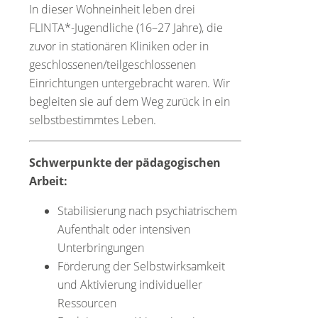
In dieser Wohneinheit leben drei
FLINTA*-Jugendliche (16–27 Jahre), die
zuvor in stationären Kliniken oder in
geschlossenen/teilgeschlossenen
Einrichtungen untergebracht waren. Wir
begleiten sie auf dem Weg zurück in ein
selbstbestimmtes Leben.
Schwerpunkte der pädagogischen
Arbeit:
Stabilisierung nach psychiatrischem
Aufenthalt oder intensiven
Unterbringungen
Förderung der Selbstwirksamkeit
und Aktivierung individueller
Ressourcen